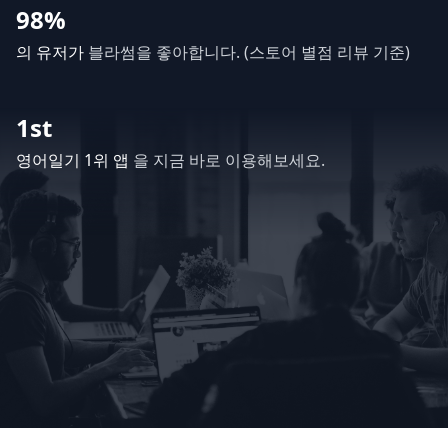
98%
의 유저가
블라썸을 좋아합니다. (스토어 별점 리뷰 기준)
1st
영어일기 1위 앱
을 지금 바로 이용해보세요.