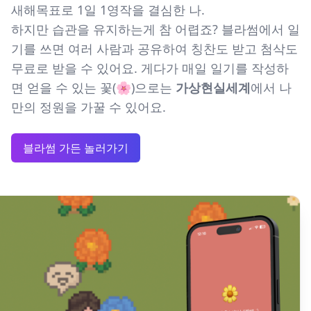
새해목표로 1일 1영작을 결심한 나.
하지만 습관을 유지하는게 참 어렵죠? 블라썸에서 일
기를 쓰면 여러 사람과 공유하여 칭찬도 받고 첨삭도
무료로 받을 수 있어요. 게다가 매일 일기를 작성하
면 얻을 수 있는 꽃(🌸)으로는
가상현실세계
에서 나
만의 정원을 가꿀 수 있어요.
블라썸 가든 놀러가기