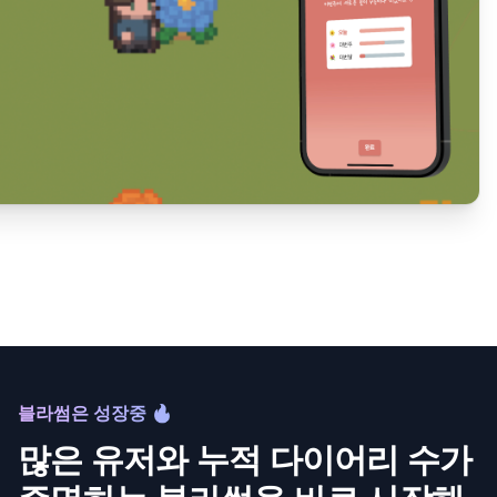
블라썸은 성장중 🔥
많은 유저와 누적 다이어리 수가