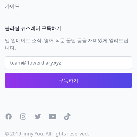
가이드
블라썸 뉴스레터 구독하기
앱 업데이트 소식, 영어 작문 꿀팁 등을 재미있게 알려드립
니다.
이메일 주소
구독하기
Facebook
Instagram
Twitter
Youtube
Tiktok
© 2019 Jinny You. All rights reserved.