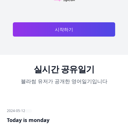
시작하기
실시간 공유일기
블라썸 유저가 공개한 영어일기입니다
2024-05-12
Today is monday