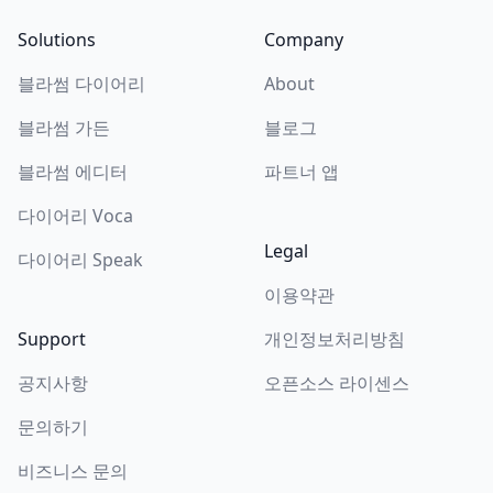
Solutions
Company
블라썸 다이어리
About
블라썸 가든
블로그
블라썸 에디터
파트너 앱
다이어리 Voca
Legal
다이어리 Speak
이용약관
Support
개인정보처리방침
공지사항
오픈소스 라이센스
문의하기
비즈니스 문의