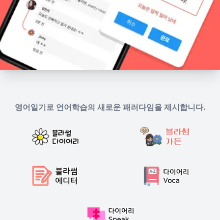
Live demo
영어일기로 언어학습의 새로운 패러다임을 제시합니다.