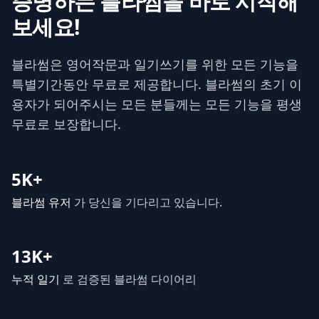
증명하는 블라썸을 바로 시작해
보세요!
블라썸은 영어작문과 일기쓰기를 위한 모든 기능을
특별기간동안 무료로 제공합니다. 블라썸의 초기 이
용자가 되어주시는 모든 분들께는 모든 기능을 평생
무료로 보장합니다.
5K+
블라썸 유저
가 당신을 기다리고 있습니다.
13K+
누적 일기
로 검증된 블라썸 다이어리