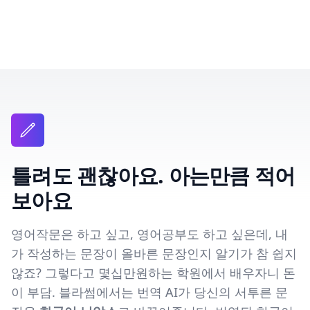
틀려도 괜찮아요. 아는만큼 적어
보아요
영어작문은 하고 싶고, 영어공부도 하고 싶은데, 내
가 작성하는 문장이 올바른 문장인지 알기가 참 쉽지
않죠? 그렇다고 몇십만원하는 학원에서 배우자니 돈
이 부담. 블라썸에서는 번역 AI가 당신의 서투른 문