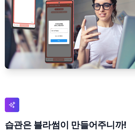
습관은 블라썸이 만들어주니까!